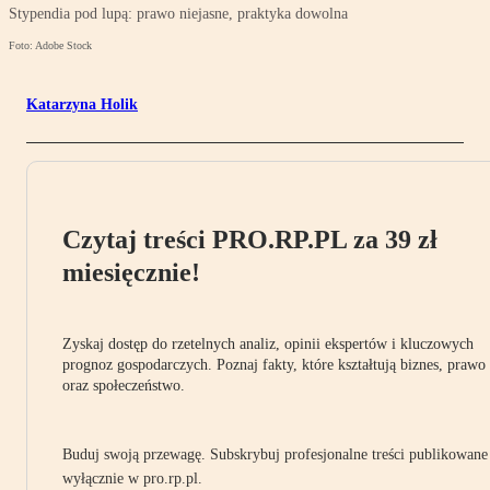
Stypendia pod lupą: prawo niejasne, praktyka dowolna
Foto: Adobe Stock
Katarzyna Holik
Czytaj treści PRO.RP.PL za 39 zł
miesięcznie!
Zyskaj dostęp do rzetelnych analiz, opinii ekspertów i kluczowych
prognoz gospodarczych. Poznaj fakty, które kształtują biznes, prawo
oraz społeczeństwo.
Buduj swoją przewagę. Subskrybuj profesjonalne treści publikowane
wyłącznie w pro.rp.pl.