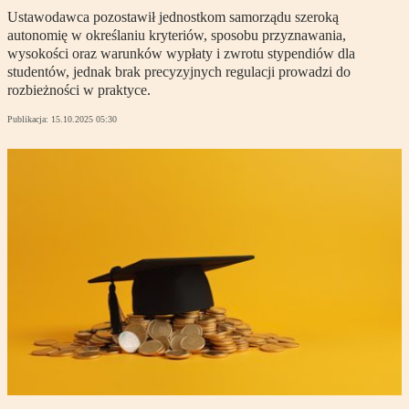
Ustawodawca pozostawił jednostkom samorządu szeroką
autonomię w określaniu kryteriów, sposobu przyznawania,
wysokości oraz warunków wypłaty i zwrotu stypendiów dla
studentów, jednak brak precyzyjnych regulacji prowadzi do
rozbieżności w praktyce.
Publikacja:
15.10.2025 05:30