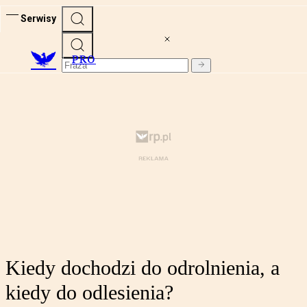
Serwisy
PRO
Kiedy dochodzi do odrolnienia, a
kiedy do odlesienia?