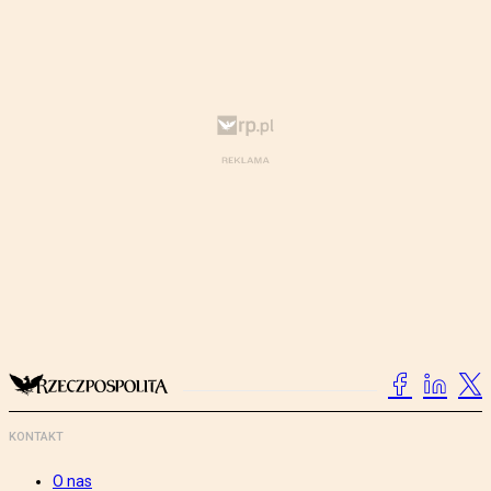
KONTAKT
O nas