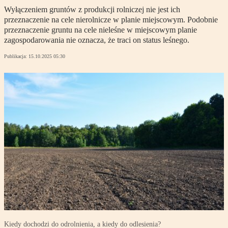
Wyłączeniem gruntów z produkcji rolniczej nie jest ich
przeznaczenie na cele nierolnicze w planie miejscowym. Podobnie
przeznaczenie gruntu na cele nieleśne w miejscowym planie
zagospodarowania nie oznacza, że traci on status leśnego.
Publikacja:
15.10.2025 05:30
Kiedy dochodzi do odrolnienia, a kiedy do odlesienia?