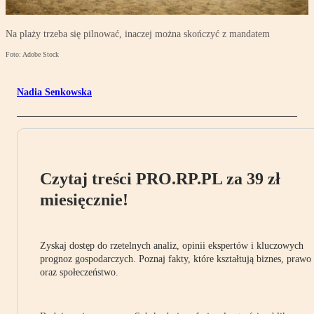
Na plaży trzeba się pilnować, inaczej można skończyć z mandatem
Foto: Adobe Stock
Nadia Senkowska
Czytaj treści PRO.RP.PL za 39 zł
miesięcznie!
Zyskaj dostęp do rzetelnych analiz, opinii ekspertów i kluczowych
prognoz gospodarczych. Poznaj fakty, które kształtują biznes, prawo
oraz społeczeństwo.