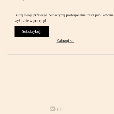
Buduj swoją przewagę. Subskrybuj profesjonalne treści publikowane
wyłącznie w pro.rp.pl.
Subskrybuj!
Zaloguj się