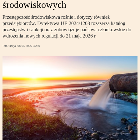
środowiskowych
Przestępczość środowiskowa rośnie i dotyczy również
przedsiębiorców. Dyrektywa UE 2024/1203 rozszerza katalog
przestępstw i sankcji oraz zobowiązuje państwa członkowskie do
wdrożenia nowych regulacji do 21 maja 2026 r.
Publikacja:
08.05.2026 05:50