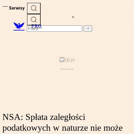
Serwisy
PRO
NSA: Spłata zaległości
podatkowych w naturze nie może