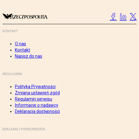
KONTAKT
O nas
Kontakt
Napisz do nas
REGULAMIN
Polityka Prywatności
Zmiana ustawień zgód
Regulamin serwisu
Informacje o nadawcy
Deklaracja dostępności
REKLAMA I PRENUMERATA