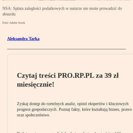
NSA: Spłata zaległości podatkowych w naturze nie może prowadzić do
absurdu
Foto: Adobe Stock
Aleksandra Tarka
Czytaj treści PRO.RP.PL za 39 zł
miesięcznie!
Zyskaj dostęp do rzetelnych analiz, opinii ekspertów i kluczowych
prognoz gospodarczych. Poznaj fakty, które kształtują biznes, prawo
oraz społeczeństwo.