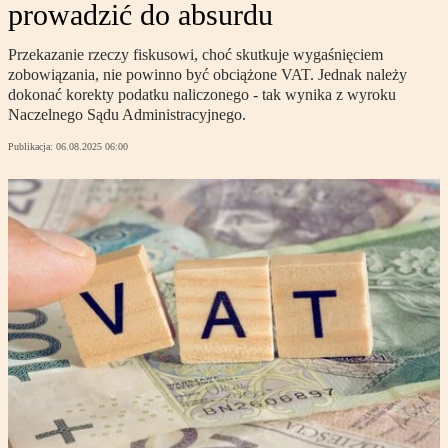
prowadzić do absurdu
Przekazanie rzeczy fiskusowi, choć skutkuje wygaśnięciem
zobowiązania, nie powinno być obciążone VAT. Jednak należy
dokonać korekty podatku naliczonego - tak wynika z wyroku
Naczelnego Sądu Administracyjnego.
Publikacja:
06.08.2025 06:00