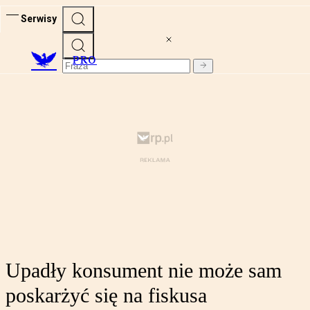
Serwisy
PRO
Upadły konsument nie może sam
poskarżyć się na fiskusa