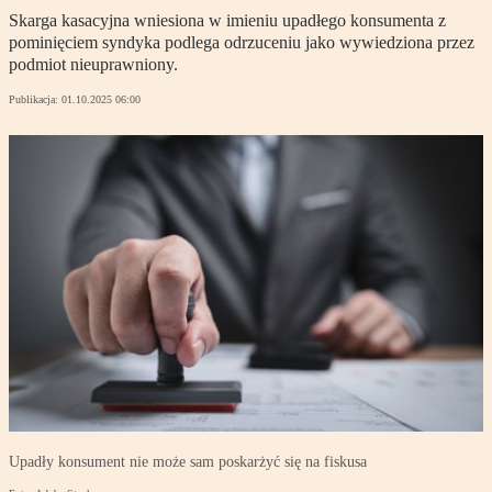
Skarga kasacyjna wniesiona w imieniu upadłego konsumenta z
pominięciem syndyka podlega odrzuceniu jako wywiedziona przez
podmiot nieuprawniony.
Publikacja:
01.10.2025 06:00
Upadły konsument nie może sam poskarżyć się na fiskusa