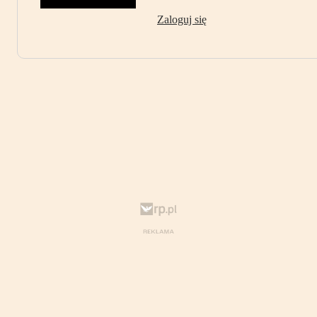
Zaloguj się