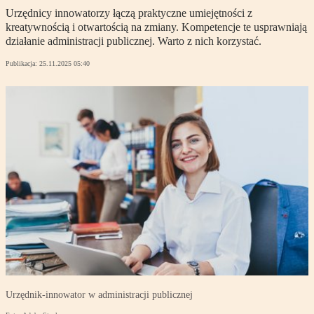
Urzędnicy innowatorzy łączą praktyczne umiejętności z
kreatywnością i otwartością na zmiany. Kompetencje te usprawniają
działanie administracji publicznej. Warto z nich korzystać.
Publikacja:
25.11.2025 05:40
Urzędnik-innowator w administracji publicznej