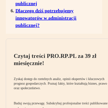
publicznej
Dlaczego dziś potrzebujemy
innowatorów w administracji
publicznej?
Czytaj treści PRO.RP.PL za 39 zł
miesięcznie!
Zyskaj dostęp do rzetelnych analiz, opinii ekspertów i kluczowych
prognoz gospodarczych. Poznaj fakty, które kształtują biznes, prawo
oraz społeczeństwo.
Buduj swoją przewagę. Subskrybuj profesjonalne treści publikowane