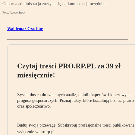
Odporna administracja zaczyna się od kompetencji urzędnika
Foto: Adobe Stock
Waldemar Czachur
Czytaj treści PRO.RP.PL za 39 zł
miesięcznie!
Zyskaj dostęp do rzetelnych analiz, opinii ekspertów i kluczowych
prognoz gospodarczych. Poznaj fakty, które kształtują biznes, prawo
oraz społeczeństwo.
Buduj swoją przewagę. Subskrybuj profesjonalne treści publikowane
wyłącznie w pro.rp.pl.