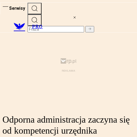
Serwisy
PRO
Odporna administracja zaczyna się
od kompetencji urzędnika