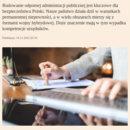
Budowanie odpornej administracji publicznej jest kluczowe dla
bezpieczeństwa Polski. Nasze państwo działa dziś w warunkach
permanentnej niepewności, a w wielu obszarach mierzy się z
formami wojny hybrydowej. Duże znaczenie mają w tym wypadku
kompetencje urzędników.
Publikacja:
16.12.2025 05:50