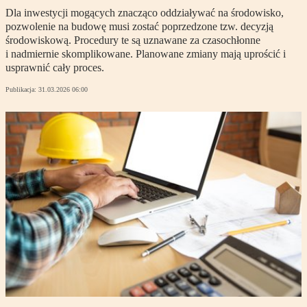
Dla inwestycji mogących znacząco oddziaływać na środowisko,
pozwolenie na budowę musi zostać poprzedzone tzw. decyzją
środowiskową. Procedury te są uznawane za czasochłonne
i nadmiernie skomplikowane. Planowane zmiany mają uprościć i
usprawnić cały proces.
Publikacja:
31.03.2026 06:00