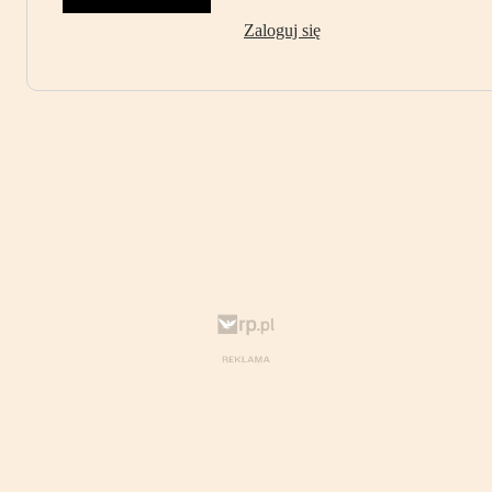
Zaloguj się