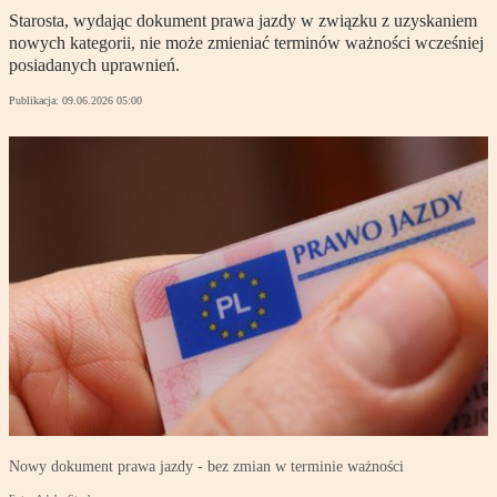
Starosta, wydając dokument prawa jazdy w związku z uzyskaniem
nowych kategorii, nie może zmieniać terminów ważności wcześniej
posiadanych uprawnień.
Publikacja:
09.06.2026 05:00
Nowy dokument prawa jazdy - bez zmian w terminie ważności