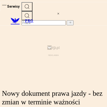
Serwisy
PRO
Nowy dokument prawa jazdy - bez
zmian w terminie ważności