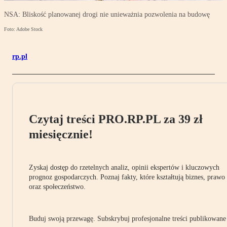
NSA: Bliskość planowanej drogi nie unieważnia pozwolenia na budowę
Foto: Adobe Stock
rp.pl
Czytaj treści PRO.RP.PL za 39 zł
miesięcznie!
Zyskaj dostęp do rzetelnych analiz, opinii ekspertów i kluczowych
prognoz gospodarczych. Poznaj fakty, które kształtują biznes, prawo
oraz społeczeństwo.
Buduj swoją przewagę. Subskrybuj profesjonalne treści publikowane