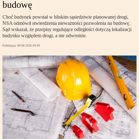
budowę
Choć budynek powstał w bliskim sąsiedztwie planowanej drogi,
NSA odmówił stwierdzenia nieważności pozwolenia na budowę.
Sąd wskazał, że przepisy regulujące odległości dotyczą lokalizacji
budynku względem drogi, a nie odwrotnie.
Publikacja:
09.06.2026 04:30