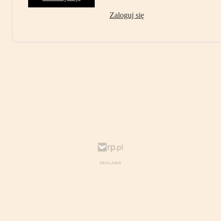
Zaloguj się