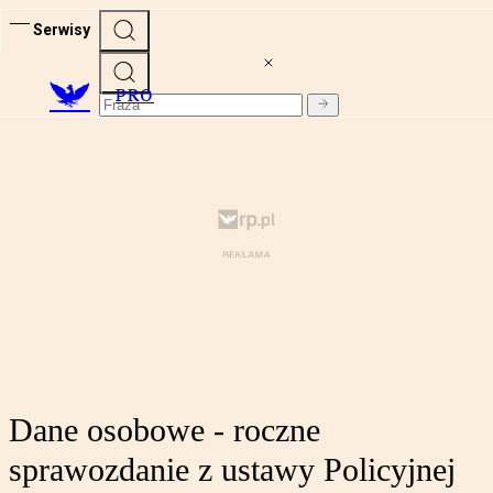
Serwisy
PRO
Dane osobowe - roczne
sprawozdanie z ustawy Policyjnej