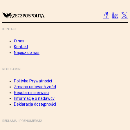
KONTAKT
O nas
Kontakt
Napisz do nas
REGULAMIN
Polityka Prywatności
Zmiana ustawień zgód
Regulamin serwisu
Informacje o nadawcy
Deklaracja dostępności
REKLAMA I PRENUMERATA