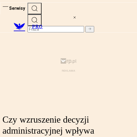
Serwisy
PRO
Czy wzruszenie decyzji
administracyjnej wpływa