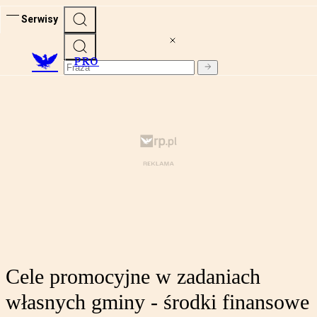
Serwisy
PRO
Cele promocyjne w zadaniach
własnych gminy - środki finansowe