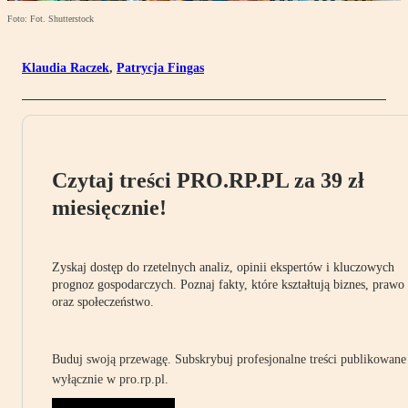
Foto: Fot. Shutterstock
Klaudia Raczek
,
Patrycja Fingas
Czytaj treści PRO.RP.PL za 39 zł
miesięcznie!
Zyskaj dostęp do rzetelnych analiz, opinii ekspertów i kluczowych
prognoz gospodarczych. Poznaj fakty, które kształtują biznes, prawo
oraz społeczeństwo.
Buduj swoją przewagę. Subskrybuj profesjonalne treści publikowane
wyłącznie w pro.rp.pl.