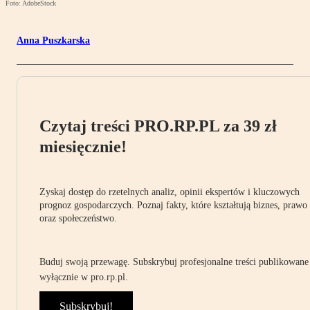
Foto: AdobeStock
Anna Puszkarska
Czytaj treści PRO.RP.PL za 39 zł
miesięcznie!
Zyskaj dostęp do rzetelnych analiz, opinii ekspertów i kluczowych
prognoz gospodarczych. Poznaj fakty, które kształtują biznes, prawo
oraz społeczeństwo.
Buduj swoją przewagę. Subskrybuj profesjonalne treści publikowane
wyłącznie w pro.rp.pl.
Subskrybuj!