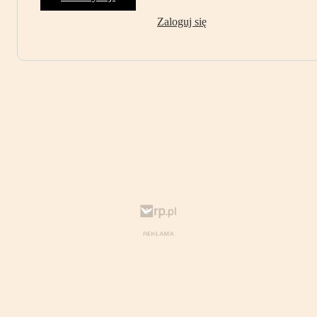
Zaloguj się