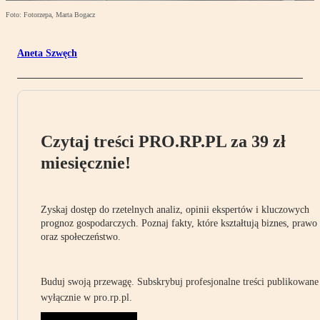
Foto: Fotorzepa, Marta Bogacz
Aneta Szwęch
Czytaj treści PRO.RP.PL za 39 zł
miesięcznie!
Zyskaj dostęp do rzetelnych analiz, opinii ekspertów i kluczowych
prognoz gospodarczych. Poznaj fakty, które kształtują biznes, prawo
oraz społeczeństwo.
Buduj swoją przewagę. Subskrybuj profesjonalne treści publikowane
wyłącznie w pro.rp.pl.