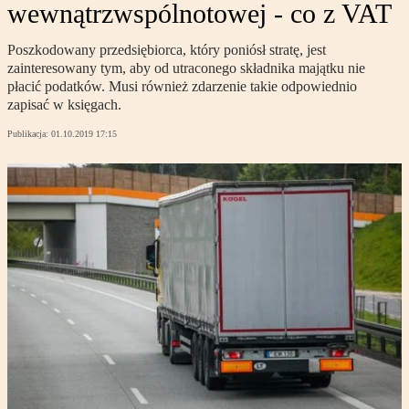
wewnątrzwspólnotowej - co z VAT
Poszkodowany przedsiębiorca, który poniósł stratę, jest
zainteresowany tym, aby od utraconego składnika majątku nie
płacić podatków. Musi również zdarzenie takie odpowiednio
zapisać w księgach.
Publikacja:
01.10.2019 17:15