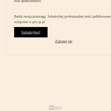
oraz społeczeństwo.
Buduj swoją przewagę. Subskrybuj profesjonalne treści publikowane
wyłącznie w pro.rp.pl.
Subskrybuj!
Zaloguj się