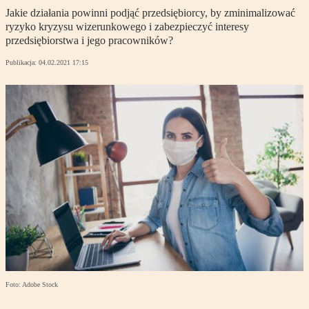
Jakie działania powinni podjąć przedsiębiorcy, by zminimalizować
ryzyko kryzysu wizerunkowego i zabezpieczyć interesy
przedsiębiorstwa i jego pracowników?
Publikacja:
04.02.2021 17:15
Foto: Adobe Stock