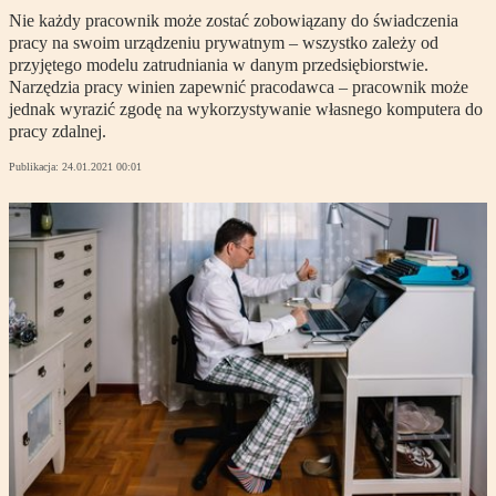
Nie każdy pracownik może zostać zobowiązany do świadczenia
pracy na swoim urządzeniu prywatnym – wszystko zależy od
przyjętego modelu zatrudniania w danym przedsiębiorstwie.
Narzędzia pracy winien zapewnić pracodawca – pracownik może
jednak wyrazić zgodę na wykorzystywanie własnego komputera do
pracy zdalnej.
Publikacja:
24.01.2021 00:01