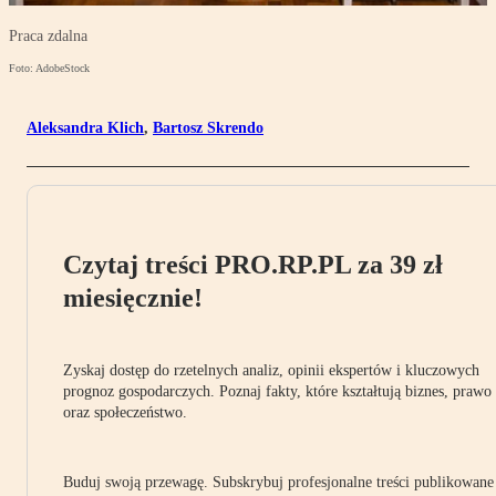
Praca zdalna
Foto: AdobeStock
Aleksandra Klich
,
Bartosz Skrendo
Czytaj treści PRO.RP.PL za 39 zł
miesięcznie!
Zyskaj dostęp do rzetelnych analiz, opinii ekspertów i kluczowych
prognoz gospodarczych. Poznaj fakty, które kształtują biznes, prawo
oraz społeczeństwo.
Buduj swoją przewagę. Subskrybuj profesjonalne treści publikowane