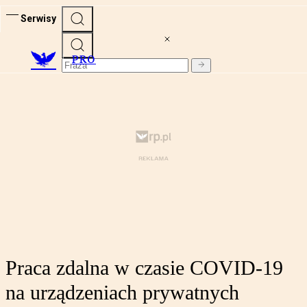
Serwisy
PRO
Praca zdalna w czasie COVID-19
na urządzeniach prywatnych