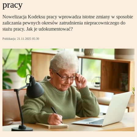
pracy
Nowelizacja Kodeksu pracy wprowadza istotne zmiany w sposobie
zaliczania pewnych okresów zatrudnienia niepracowniczego do
stażu pracy. Jak je udokumentować?
Publikacja:
21.11.2025 05:30