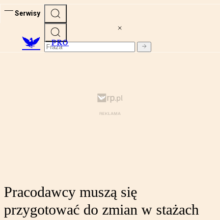
Serwisy
PRO
Pracodawcy muszą się
przygotować do zmian w stażach