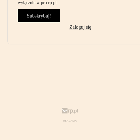
wyłącznie w pro.rp.pl.
Subskrybuj!
Zaloguj się