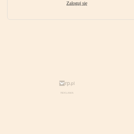
Zaloguj się