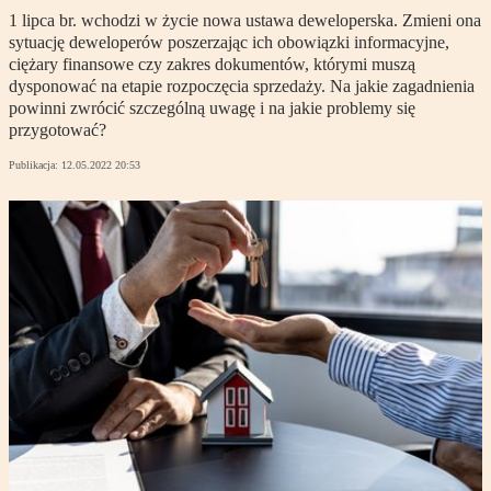
1 lipca br. wchodzi w życie nowa ustawa deweloperska. Zmieni ona
sytuację deweloperów poszerzając ich obowiązki informacyjne,
ciężary finansowe czy zakres dokumentów, którymi muszą
dysponować na etapie rozpoczęcia sprzedaży. Na jakie zagadnienia
powinni zwrócić szczególną uwagę i na jakie problemy się
przygotować?
Publikacja:
12.05.2022 20:53