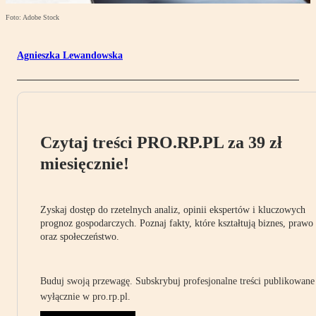
Foto: Adobe Stock
Agnieszka Lewandowska
Czytaj treści PRO.RP.PL za 39 zł
miesięcznie!
Zyskaj dostęp do rzetelnych analiz, opinii ekspertów i kluczowych
prognoz gospodarczych. Poznaj fakty, które kształtują biznes, prawo
oraz społeczeństwo.
Buduj swoją przewagę. Subskrybuj profesjonalne treści publikowane
wyłącznie w pro.rp.pl.