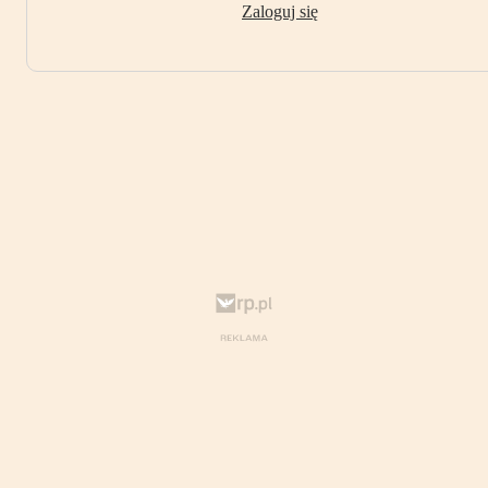
Zaloguj się