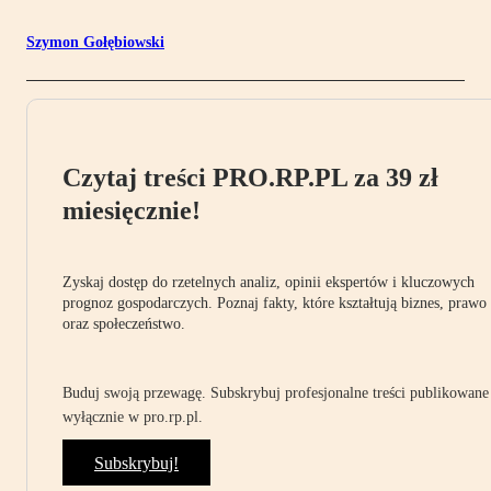
Szymon Gołębiowski
Czytaj treści PRO.RP.PL za 39 zł
miesięcznie!
Zyskaj dostęp do rzetelnych analiz, opinii ekspertów i kluczowych
prognoz gospodarczych. Poznaj fakty, które kształtują biznes, prawo
oraz społeczeństwo.
Buduj swoją przewagę. Subskrybuj profesjonalne treści publikowane
wyłącznie w pro.rp.pl.
Subskrybuj!