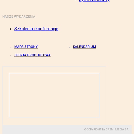
NASZE WYDARZENIA
Szkolenia i konferencje
MAPA STRONY
KALENDARIUM
OFERTA PRODUKTOWA
© COPYRIGHT BY GREMI MEDIA SA