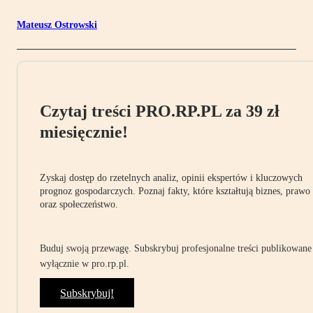
Mateusz Ostrowski
Czytaj treści PRO.RP.PL za 39 zł
miesięcznie!
Zyskaj dostęp do rzetelnych analiz, opinii ekspertów i kluczowych
prognoz gospodarczych. Poznaj fakty, które kształtują biznes, prawo
oraz społeczeństwo.
Buduj swoją przewagę. Subskrybuj profesjonalne treści publikowane
wyłącznie w pro.rp.pl.
Subskrybuj!