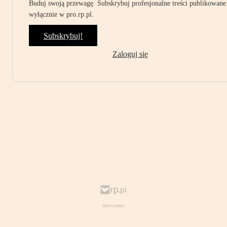
Buduj swoją przewagę. Subskrybuj profesjonalne treści publikowane
wyłącznie w pro.rp.pl.
Subskrybuj!
Zaloguj się