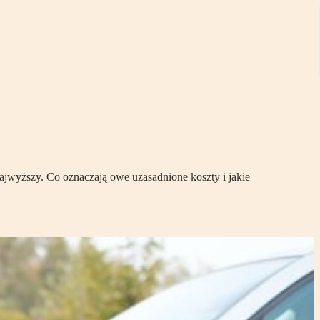
wyższy. Co oznaczają owe uzasadnione koszty i jakie