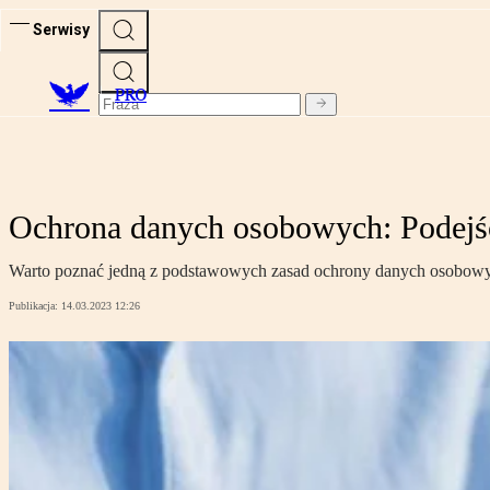
Serwisy
PRO
Ochrona danych osobowych: Podejśc
Warto poznać jedną z podstawowych zasad ochrony danych osobow
Publikacja:
14.03.2023 12:26