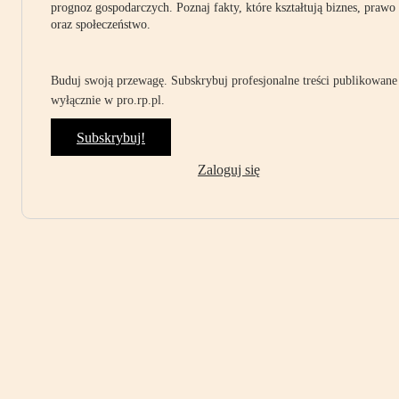
prognoz gospodarczych. Poznaj fakty, które kształtują biznes, prawo
oraz społeczeństwo.
Buduj swoją przewagę. Subskrybuj profesjonalne treści publikowane
wyłącznie w pro.rp.pl.
Subskrybuj!
Zaloguj się