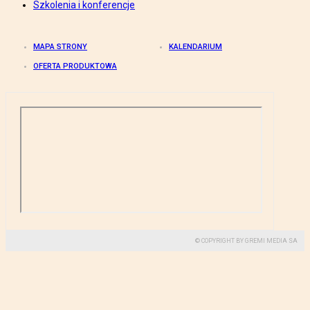
Szkolenia i konferencje
MAPA STRONY
KALENDARIUM
OFERTA PRODUKTOWA
© COPYRIGHT BY GREMI MEDIA SA