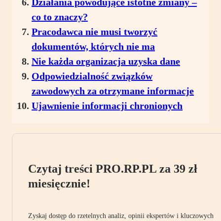
Działania powodujące istotne zmiany –
co to znaczy?
Pracodawca nie musi tworzyć
dokumentów, których nie ma
Nie każda organizacja uzyska dane
Odpowiedzialność związków
zawodowych za otrzymane informacje
Ujawnienie informacji chronionych
Czytaj treści PRO.RP.PL za 39 zł
miesięcznie!
Zyskaj dostęp do rzetelnych analiz, opinii ekspertów i kluczowych