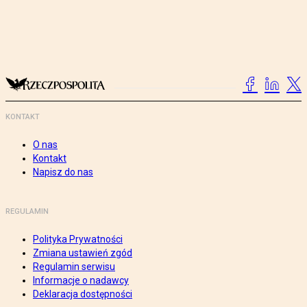
KONTAKT
O nas
Kontakt
Napisz do nas
REGULAMIN
Polityka Prywatności
Zmiana ustawień zgód
Regulamin serwisu
Informacje o nadawcy
Deklaracja dostępności