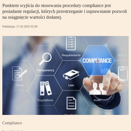
Punktem wyjścia do stosowania procedury compliance jest
posiadanie regulacji, których przestrzeganie i usprawnianie pozwoli
na osiągnięcie wartości dodanej.
Publikacja:
17.03.2023 02:00
Compliance