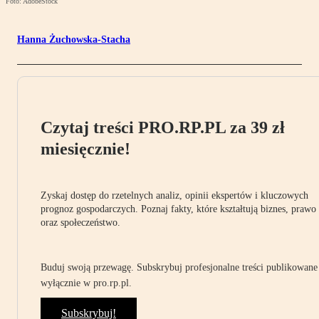
Foto: AdobeStock
Hanna Żuchowska-Stacha
Czytaj treści PRO.RP.PL za 39 zł
miesięcznie!
Zyskaj dostęp do rzetelnych analiz, opinii ekspertów i kluczowych
prognoz gospodarczych. Poznaj fakty, które kształtują biznes, prawo
oraz społeczeństwo.
Buduj swoją przewagę. Subskrybuj profesjonalne treści publikowane
wyłącznie w pro.rp.pl.
Subskrybuj!