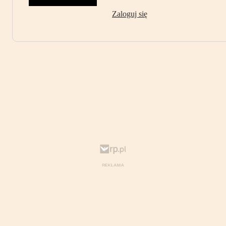
Zaloguj się