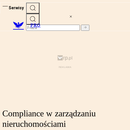
Serwisy
PRO
Compliance w zarządzaniu
nieruchomościami