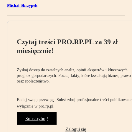
Michał Skrzypek
Czytaj treści PRO.RP.PL za 39 zł
miesięcznie!
Zyskaj dostęp do rzetelnych analiz, opinii ekspertów i kluczowych
prognoz gospodarczych. Poznaj fakty, które kształtują biznes, prawo
oraz społeczeństwo.
Buduj swoją przewagę. Subskrybuj profesjonalne treści publikowane
wyłącznie w pro.rp.pl.
Subskrybuj!
Zaloguj się