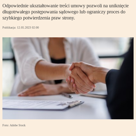
Odpowiednie ukształtowanie treści umowy pozwoli na uniknięcie
długotrwałego postępowania sądowego lub ograniczy proces do
szybkiego potwierdzenia praw strony.
Publikacja:
12.05.2023 02:00
Foto: Adobe Stock