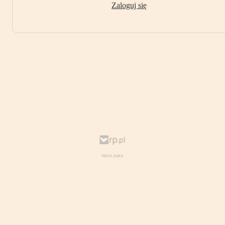
Zaloguj się