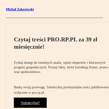
Michał Zakrzewski
Czytaj treści PRO.RP.PL za 39 zł
miesięcznie!
Zyskaj dostęp do rzetelnych analiz, opinii ekspertów i kluczowych
prognoz gospodarczych. Poznaj fakty, które kształtują biznes, prawo
oraz społeczeństwo.
Buduj swoją przewagę. Subskrybuj profesjonalne treści publikowane
wyłącznie w pro.rp.pl.
Subskrybuj!