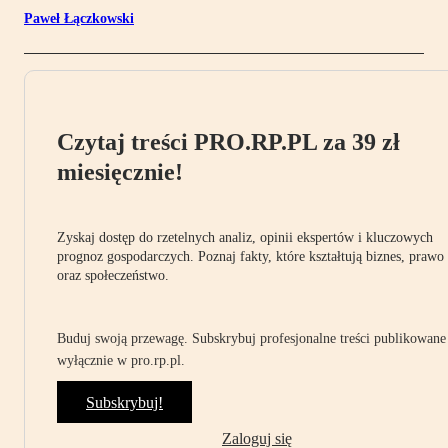
Paweł Łączkowski
Czytaj treści PRO.RP.PL za 39 zł
miesięcznie!
Zyskaj dostęp do rzetelnych analiz, opinii ekspertów i kluczowych
prognoz gospodarczych. Poznaj fakty, które kształtują biznes, prawo
oraz społeczeństwo.
Buduj swoją przewagę. Subskrybuj profesjonalne treści publikowane
wyłącznie w pro.rp.pl.
Subskrybuj!
Zaloguj się