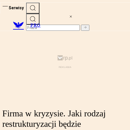
Serwisy
PRO
Firma w kryzysie. Jaki rodzaj
restrukturyzacji będzie