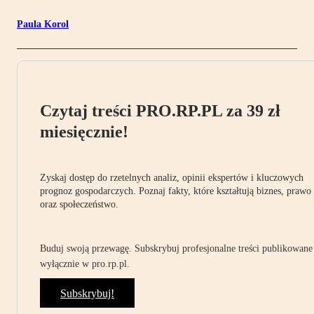
Paula Korol
Czytaj treści PRO.RP.PL za 39 zł
miesięcznie!
Zyskaj dostęp do rzetelnych analiz, opinii ekspertów i kluczowych
prognoz gospodarczych. Poznaj fakty, które kształtują biznes, prawo
oraz społeczeństwo.
Buduj swoją przewagę. Subskrybuj profesjonalne treści publikowane
wyłącznie w pro.rp.pl.
Subskrybuj!