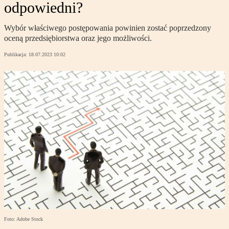
odpowiedni?
Wybór właściwego postępowania powinien zostać poprzedzony
oceną przedsiębiorstwa oraz jego możliwości.
Publikacja:
18.07.2023 10:02
Foto: Adobe Stock