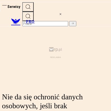
Serwisy
PRO
Nie da się ochronić danych
osobowych, jeśli brak