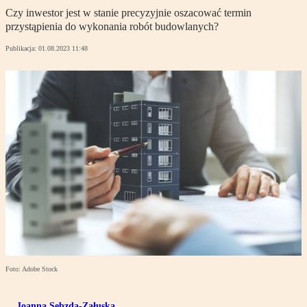
Czy inwestor jest w stanie precyzyjnie oszacować termin
przystąpienia do wykonania robót budowlanych?
Publikacja:
01.08.2023 11:48
Foto: Adobe Stock
Joanna Sebzda-Załuska