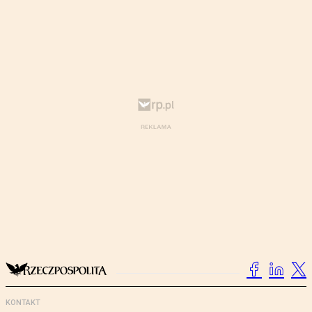
KONTAKT