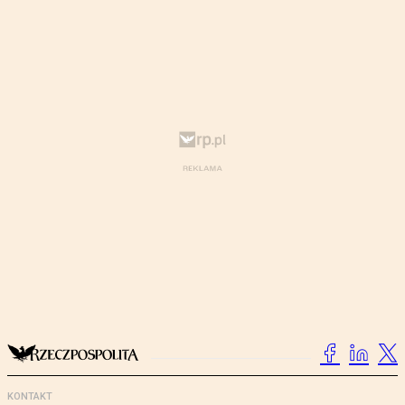
KONTAKT