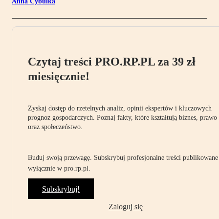
Anna Cybulka
Czytaj treści PRO.RP.PL za 39 zł
miesięcznie!
Zyskaj dostęp do rzetelnych analiz, opinii ekspertów i kluczowych
prognoz gospodarczych. Poznaj fakty, które kształtują biznes, prawo
oraz społeczeństwo.
Buduj swoją przewagę. Subskrybuj profesjonalne treści publikowane
wyłącznie w pro.rp.pl.
Subskrybuj!
Zaloguj się