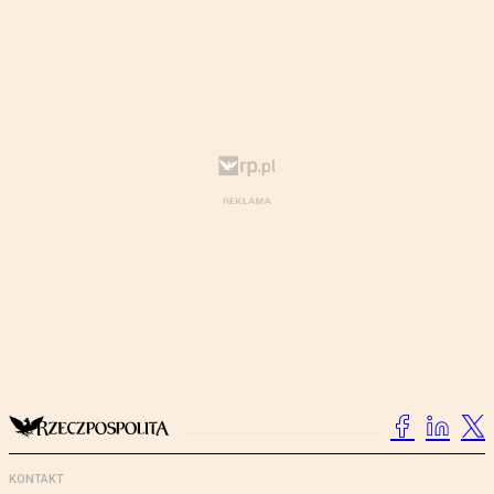
KONTAKT