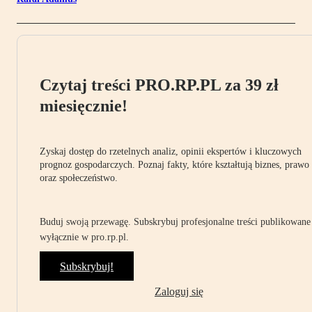
Czytaj treści PRO.RP.PL za 39 zł
miesięcznie!
Zyskaj dostęp do rzetelnych analiz, opinii ekspertów i kluczowych
prognoz gospodarczych. Poznaj fakty, które kształtują biznes, prawo
oraz społeczeństwo.
Buduj swoją przewagę. Subskrybuj profesjonalne treści publikowane
wyłącznie w pro.rp.pl.
Subskrybuj!
Zaloguj się