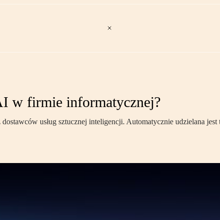
I w firmie informatycznej?
ostawców usług sztucznej inteligencji. Automatycznie udzielana jest