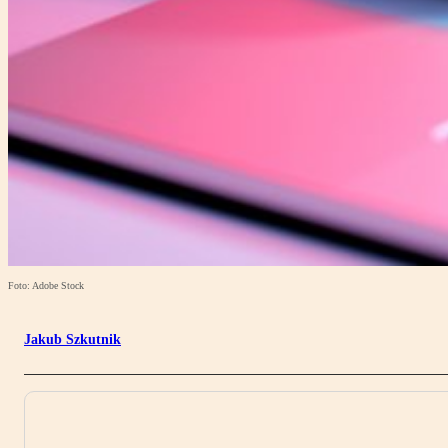
Foto: Adobe Stock
Jakub Szkutnik