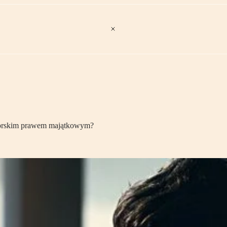
autorskim prawem majątkowym?