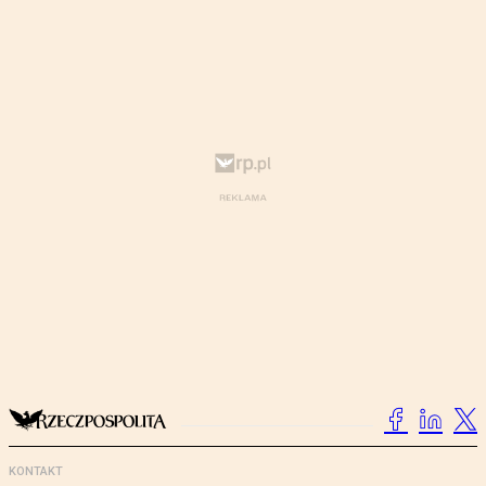
KONTAKT