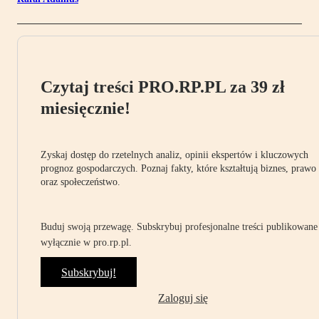
Czytaj treści PRO.RP.PL za 39 zł
miesięcznie!
Zyskaj dostęp do rzetelnych analiz, opinii ekspertów i kluczowych
prognoz gospodarczych. Poznaj fakty, które kształtują biznes, prawo
oraz społeczeństwo.
Buduj swoją przewagę. Subskrybuj profesjonalne treści publikowane
wyłącznie w pro.rp.pl.
Subskrybuj!
Zaloguj się