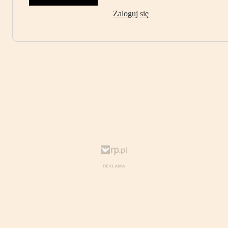
Zaloguj się