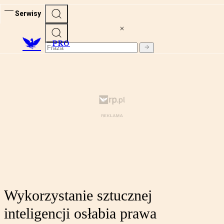
Serwisy
PRO
Wykorzystanie sztucznej
inteligencji osłabia prawa