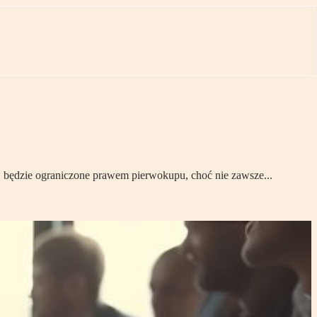
cej będzie ograniczone prawem pierwokupu, choć nie zawsze...