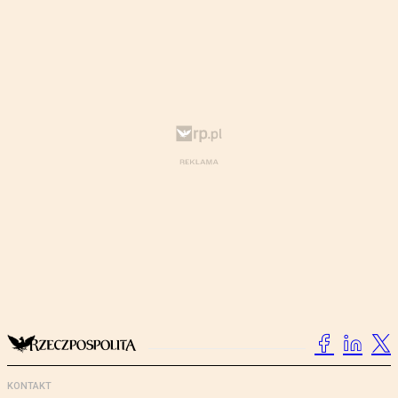
KONTAKT