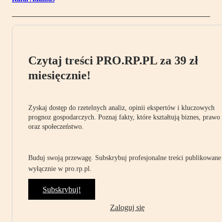
Czytaj treści PRO.RP.PL za 39 zł
miesięcznie!
Zyskaj dostęp do rzetelnych analiz, opinii ekspertów i kluczowych
prognoz gospodarczych. Poznaj fakty, które kształtują biznes, prawo
oraz społeczeństwo.
Buduj swoją przewagę. Subskrybuj profesjonalne treści publikowane
wyłącznie w pro.rp.pl.
Subskrybuj!
Zaloguj się