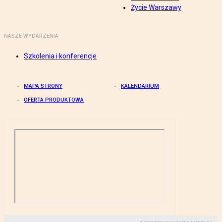
Życie Warszawy
NASZE WYDARZENIA
Szkolenia i konferencje
MAPA STRONY
KALENDARIUM
OFERTA PRODUKTOWA