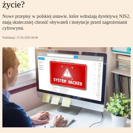
życie?
Nowe przepisy w polskiej ustawie, które wdrażają dyrektywę NIS2,
mają skuteczniej chronić obywateli i instytucje przed zagrożeniami
cyfrowymi.
Publikacja:
27.03.2026 06:00