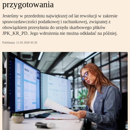
przygotowania
Jesteśmy w przededniu największej od lat rewolucji w zakresie
sprawozdawczości podatkowej i rachunkowej, związanej z
obowiązkiem przesyłania do urzędu skarbowego plików
JPK_KR_PD. Jego wdrożenia nie można odkładać na później.
Publikacja:
11.05.2026 05:20