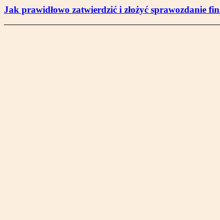
Jak prawidłowo zatwierdzić i złożyć sprawozdanie fi