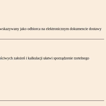
ć wskazywany jako odbiorca na elektronicznym dokumencie dostawy
iwych założeń i kalkulacji ułatwi sporządzenie rzetelnego