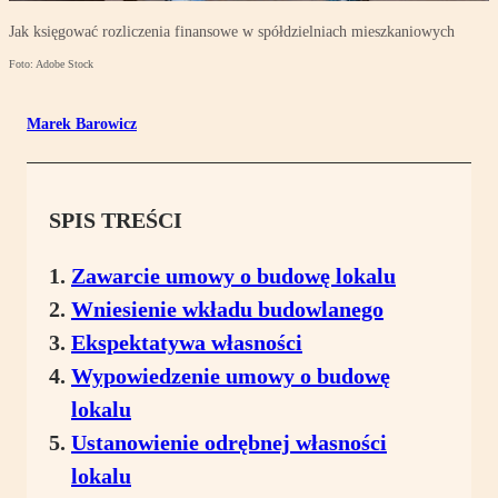
Jak księgować rozliczenia finansowe w spółdzielniach mieszkaniowych
Foto: Adobe Stock
Marek Barowicz
SPIS TREŚCI
Zawarcie umowy o budowę lokalu
Wniesienie wkładu budowlanego
Ekspektatywa własności
Wypowiedzenie umowy o budowę
lokalu
Ustanowienie odrębnej własności
lokalu