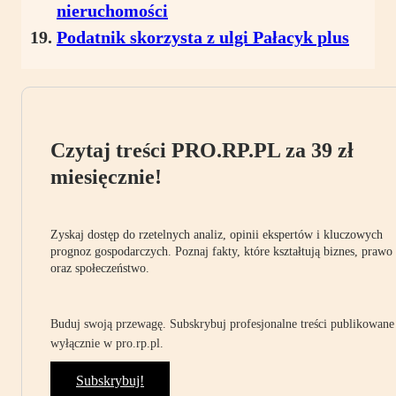
nieruchomości
Podatnik skorzysta z ulgi Pałacyk plus
Czytaj treści PRO.RP.PL za 39 zł
miesięcznie!
Zyskaj dostęp do rzetelnych analiz, opinii ekspertów i kluczowych
prognoz gospodarczych. Poznaj fakty, które kształtują biznes, prawo
oraz społeczeństwo.
Buduj swoją przewagę. Subskrybuj profesjonalne treści publikowane
wyłącznie w pro.rp.pl.
Subskrybuj!