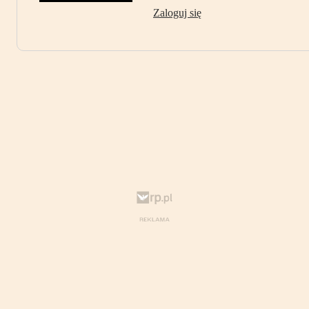
Zaloguj się