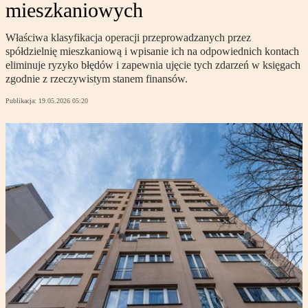
mieszkaniowych
Właściwa klasyfikacja operacji przeprowadzanych przez
spółdzielnię mieszkaniową i wpisanie ich na odpowiednich kontach
eliminuje ryzyko błędów i zapewnia ujęcie tych zdarzeń w księgach
zgodnie z rzeczywistym stanem finansów.
Publikacja:
19.05.2026 05:20