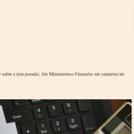
 sobie z tym poradzi. Ale Ministerstwo Finansów nie zamierza im