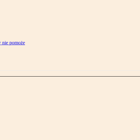
w nie pomoże