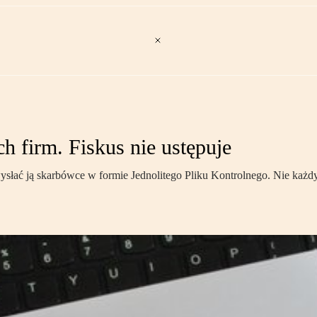
h firm. Fiskus nie ustępuje
ysłać ją skarbówce w formie Jednolitego Pliku Kontrolnego. Nie każdy