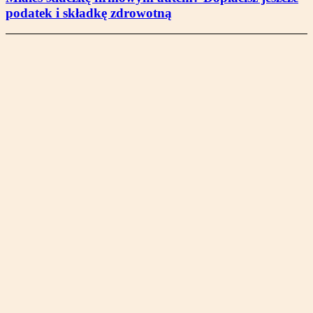
podatek i składkę zdrowotną