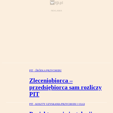
PIT - ŹRÓDŁA PRZYCHODU
Zleceniobiorca –
przedsiębiorca sam rozliczy
PIT
PIT - KOSZTY UZYSKANIA PRZYCHODU I ULGI