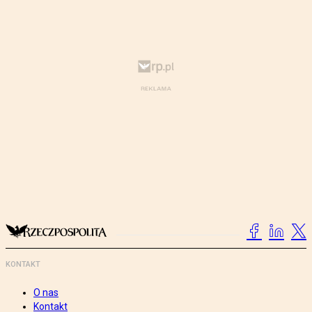
KONTAKT
O nas
Kontakt